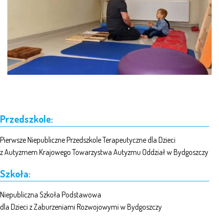
Przedszkole:
Pierwsze Niepubliczne Przedszkole Terapeutyczne dla Dzieci
z Autyzmem Krajowego Towarzystwa Autyzmu Oddział w Bydgoszczy
Szkoła:
Niepubliczna Szkoła Podstawowa
dla Dzieci z Zaburzeniami Rozwojowymi w Bydgoszczy