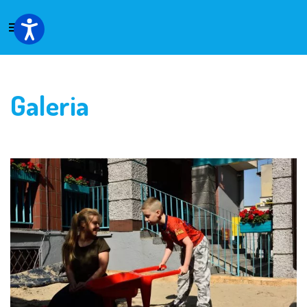
Galeria