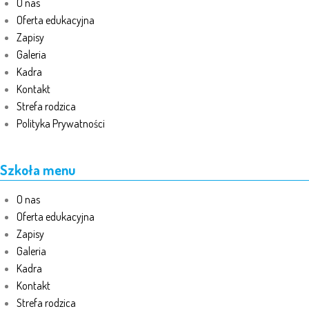
O nas
Oferta edukacyjna
Zapisy
Galeria
Kadra
Kontakt
Strefa rodzica
Polityka Prywatności
Szkoła menu
O nas
Oferta edukacyjna
Zapisy
Galeria
Kadra
Kontakt
Strefa rodzica