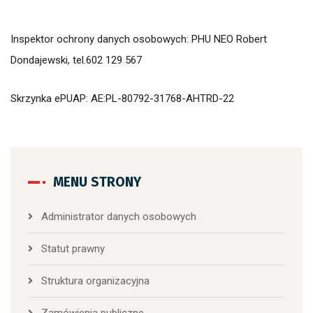
Inspektor ochrony danych osobowych: PHU NEO Robert
Dondajewski, tel.602 129 567
Skrzynka ePUAP: AE:PL-80792-31768-AHTRD-22
MENU STRONY
Administrator danych osobowych
Statut prawny
Struktura organizacyjna