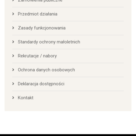
Zamówienia publiczne
Przedmiot działania
Zasady funkcjonowania
Standardy ochrony małoletnich
Rekrutacje / nabory
Ochrona danych osobowych
Deklaracja dostępności
Kontakt